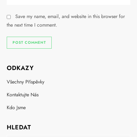
Save my name, email, and website in this browser for
the next time I comment.
ODKAZY
Všechny Příspěvky
Kontaktujte Nás
Kdo Jsme
HLEDAT