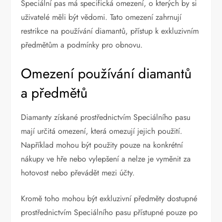
Speciální pas má specifická omezení, o kterých by si
uživatelé měli být vědomi. Tato omezení zahrnují
restrikce na používání diamantů, přístup k exkluzivním
předmětům a podmínky pro obnovu.
Omezení používání diamantů
a předmětů
Diamanty získané prostřednictvím Speciálního pasu
mají určitá omezení, která omezují jejich použití.
Například mohou být použity pouze na konkrétní
nákupy ve hře nebo vylepšení a nelze je vyměnit za
hotovost nebo převádět mezi účty.
Kromě toho mohou být exkluzivní předměty dostupné
prostřednictvím Speciálního pasu přístupné pouze po