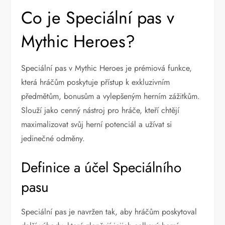
Co je Speciální pas v
Mythic Heroes?
Speciální pas v Mythic Heroes je prémiová funkce,
která hráčům poskytuje přístup k exkluzivním
předmětům, bonusům a vylepšeným herním zážitkům.
Slouží jako cenný nástroj pro hráče, kteří chtějí
maximalizovat svůj herní potenciál a užívat si
jedinečné odměny.
Definice a účel Speciálního
pasu
Speciální pas je navržen tak, aby hráčům poskytoval