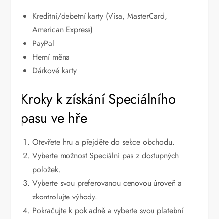
Kreditní/debetní karty (Visa, MasterCard,
American Express)
PayPal
Herní měna
Dárkové karty
Kroky k získání Speciálního
pasu ve hře
Otevřete hru a přejděte do sekce obchodu.
Vyberte možnost Speciální pas z dostupných
položek.
Vyberte svou preferovanou cenovou úroveň a
zkontrolujte výhody.
Pokračujte k pokladně a vyberte svou platební