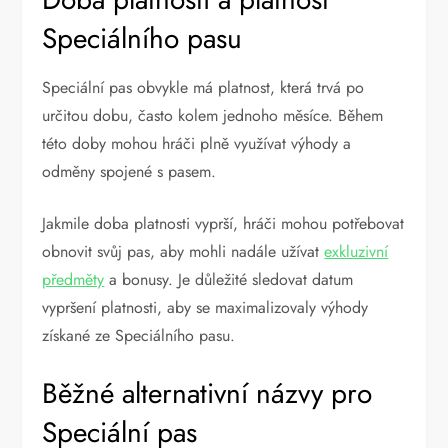
Speciálního pasu
Speciální pas obvykle má platnost, která trvá po
určitou dobu, často kolem jednoho měsíce. Během
této doby mohou hráči plně využívat výhody a
odměny spojené s pasem.
Jakmile doba platnosti vyprší, hráči mohou potřebovat
obnovit svůj pas, aby mohli nadále užívat
exkluzivní
předměty
a bonusy. Je důležité sledovat datum
vypršení platnosti, aby se maximalizovaly výhody
získané ze Speciálního pasu.
Běžné alternativní názvy pro
Speciální pas