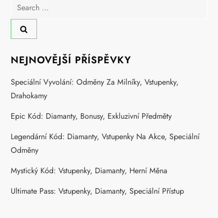
Search
for:
NEJNOVĚJŠÍ PŘÍSPĚVKY
Speciální Vyvolání: Odměny Za Milníky, Vstupenky,
Drahokamy
Epic Kód: Diamanty, Bonusy, Exkluzivní Předměty
Legendární Kód: Diamanty, Vstupenky Na Akce, Speciální
Odměny
Mystický Kód: Vstupenky, Diamanty, Herní Měna
Ultimate Pass: Vstupenky, Diamanty, Speciální Přístup