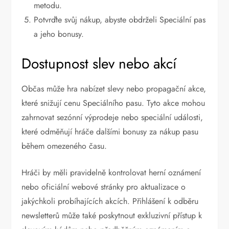
metodu.
Potvrďte svůj nákup, abyste obdrželi Speciální pas
a jeho bonusy.
Dostupnost slev nebo akcí
Občas může hra nabízet slevy nebo propagační akce,
které snižují cenu Speciálního pasu. Tyto akce mohou
zahrnovat sezónní výprodeje nebo speciální události,
které odměňují hráče dalšími bonusy za nákup pasu
během omezeného času.
Hráči by měli pravidelně kontrolovat herní oznámení
nebo oficiální webové stránky pro aktualizace o
jakýchkoli probíhajících akcích. Přihlášení k odběru
newsletterů může také poskytnout exkluzivní přístup k