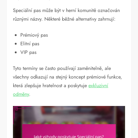
Speciální pas může být v herní komunitě označován
různými názvy. Některé běžné alternativy zahrnují:
Prémiový pas
Elitní pas
VIP pas
Tyto termíny se často používají zaměnitelně, ale
všechny odkazují na stejný koncept prémiové funkce,
která zlepšuje hratelnost a poskytuje
exkluzivní
odměny
.