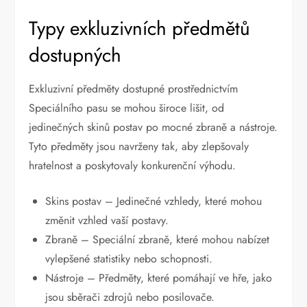
Typy exkluzivních předmětů
dostupných
Exkluzivní předměty dostupné prostřednictvím
Speciálního pasu se mohou široce lišit, od
jedinečných skinů postav po mocné zbraně a nástroje.
Tyto předměty jsou navrženy tak, aby zlepšovaly
hratelnost a poskytovaly konkurenční výhodu.
Skins postav – Jedinečné vzhledy, které mohou
změnit vzhled vaší postavy.
Zbraně – Speciální zbraně, které mohou nabízet
vylepšené statistiky nebo schopnosti.
Nástroje – Předměty, které pomáhají ve hře, jako
jsou sběrači zdrojů nebo posilovače.