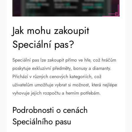
Jak mohu zakoupit
Speciální pas?
Speciální pas lze zakoupit přímo ve hře, což hráčům
poskytuje exkluzivní předměty, bonusy a diamanty.
Přichází v různých cenových kategoriích, což
uživatelům umožňuje vybrat si možnost, která nejlépe
vyhovuje jejich rozpočtu a herním potřebám.
Podrobnosti o cenách
Speciálního pasu