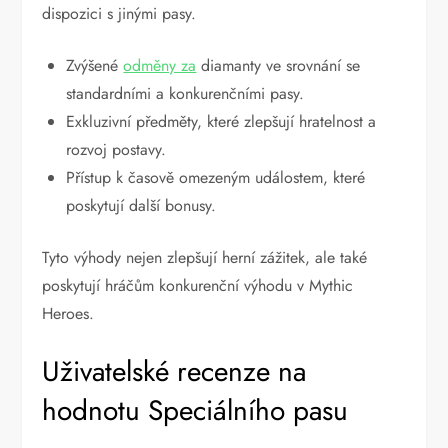
dispozici s jinými pasy.
Zvýšené
odměny za
diamanty ve srovnání se
standardními a konkurenčními pasy.
Exkluzivní předměty, které zlepšují hratelnost a
rozvoj postavy.
Přístup k časově omezeným událostem, které
poskytují další bonusy.
Tyto výhody nejen zlepšují herní zážitek, ale také
poskytují hráčům konkurenční výhodu v Mythic
Heroes.
Uživatelské recenze na
hodnotu Speciálního pasu