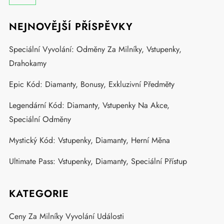
NEJNOVĚJŠÍ PŘÍSPĚVKY
Speciální Vyvolání: Odměny Za Milníky, Vstupenky,
Drahokamy
Epic Kód: Diamanty, Bonusy, Exkluzivní Předměty
Legendární Kód: Diamanty, Vstupenky Na Akce,
Speciální Odměny
Mystický Kód: Vstupenky, Diamanty, Herní Měna
Ultimate Pass: Vstupenky, Diamanty, Speciální Přístup
KATEGORIE
Ceny Za Milníky Vyvolání Události