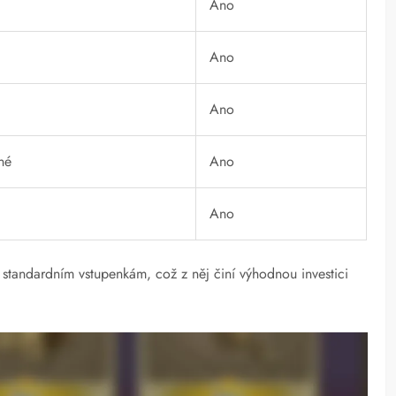
Ano
Ano
Ano
né
Ano
Ano
standardním vstupenkám, což z něj činí výhodnou investici