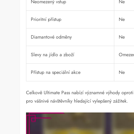
Neomezený vstup
Ne
Prioritní přístup
Ne
Diamantové odměny
Ne
Slevy na jídlo a zboží
Omeze
Přístup na speciální akce
Ne
Celkově Ultimate Pass nabízí významné výhody oproti 
pro vášnivé návštěvníky hledající vylepšený zážitek.