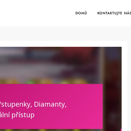
DOMŮ
KONTAKTUJTE NÁ