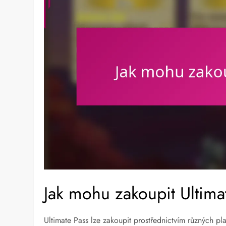
Jak mohu zakoupit Ultima
Ultimate Pass lze zakoupit prostřednictvím různých pla