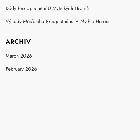
Kódy Pro Uplatnění U Mytických Hrdinů
Výhody Měsíčního Předplatného V Mythic Heroes
ARCHIV
March 2026
February 2026