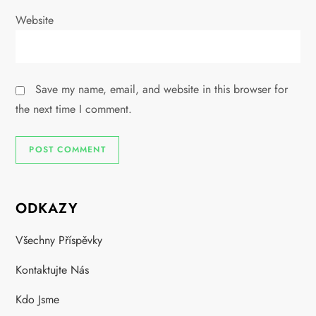
Website
Save my name, email, and website in this browser for
the next time I comment.
ODKAZY
Všechny Příspěvky
Kontaktujte Nás
Kdo Jsme