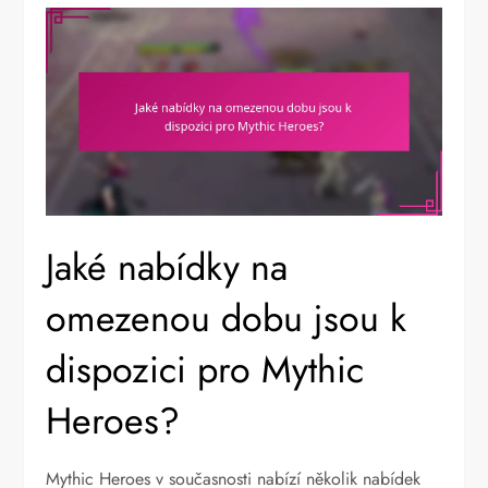
Jaké nabídky na
omezenou dobu jsou k
dispozici pro Mythic
Heroes?
Mythic Heroes v současnosti nabízí několik nabídek