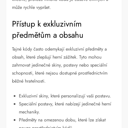
může rychle vypršet.
Přístup k exkluzivním
předmětům a obsahu
Tajné kódy často odemykají exkluzivní předměty a
obsah, které zlepšují herní zážitek. Tyto mohou
zahrnovat jedinečné skiny, postavy nebo speciální
schopnosti, které nejsou dostupné prostřednictvím
běžné hratelnosti.
Exkluzivní skiny, které personalizují vaši postavu.
Speciální postavy, které nabízejí jedinečné herní
mechaniky.
Předměty na omezenou dobu, které lze získat
pouze prostřednictvím kódů.