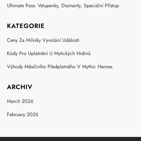
Ultimate Pass: Vstupenky, Diamanty, Speciální Přístup
KATEGORIE
Ceny Za Milníky Vyvolání Události
Kódy Pro Uplatnění U Mytických Hrdinů
Výhody Měsíčního Předplatného V Mythic Heroes
ARCHIV
March 2026
February 2026