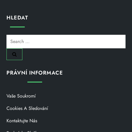
HLEDAT
Search
for:
PRÁVNÍ INFORMACE
Vaše Soukromí
Cookies A Sledování
Kontaktujte Nás