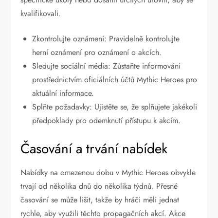
kvalifikovali.
Zkontrolujte oznámení: Pravidelně kontrolujte
herní oznámení pro oznámení o akcích.
Sledujte sociální média: Zůstaňte informováni
prostřednictvím oficiálních účtů Mythic Heroes pro
aktuální informace.
Splňte požadavky: Ujistěte se, že splňujete jakékoli
předpoklady pro odemknutí přístupu k akcím.
Časování a trvání nabídek
Nabídky na omezenou dobu v Mythic Heroes obvykle
trvají od několika dnů do několika týdnů. Přesné
časování se může lišit, takže by hráči měli jednat
rychle, aby využili těchto propagačních akcí. Akce