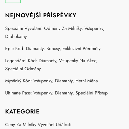
NEJNOVĚJŠÍ PŘÍSPĚVKY
Speciální Vyvolání: Odměny Za Milníky, Vstupenky,
Drahokamy
Epic Kód: Diamanty, Bonusy, Exkluzivní Předměty
Legendární Kód: Diamanty, Vstupenky Na Akce,
Speciální Odměny
Mystický Kód: Vstupenky, Diamanty, Herní Měna
Ultimate Pass: Vstupenky, Diamanty, Speciální Přístup
KATEGORIE
Ceny Za Milníky Vyvolání Události