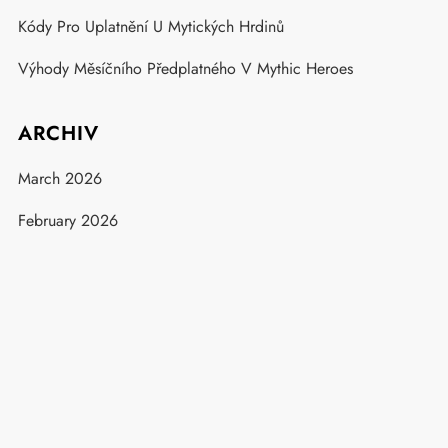
Kódy Pro Uplatnění U Mytických Hrdinů
Výhody Měsíčního Předplatného V Mythic Heroes
ARCHIV
March 2026
February 2026