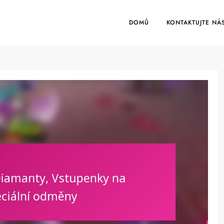
DOMŮ
KONTAKTUJTE NÁ