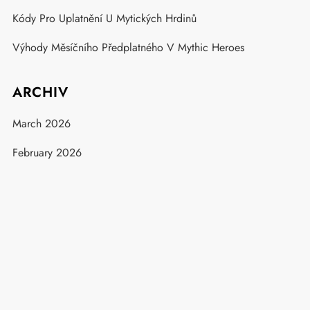
Kódy Pro Uplatnění U Mytických Hrdinů
Výhody Měsíčního Předplatného V Mythic Heroes
ARCHIV
March 2026
February 2026