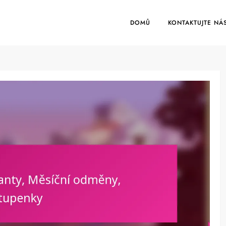
DOMŮ
KONTAKTUJTE NÁ