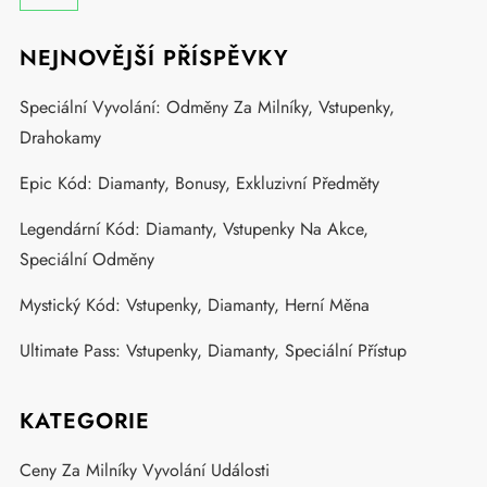
NEJNOVĚJŠÍ PŘÍSPĚVKY
Speciální Vyvolání: Odměny Za Milníky, Vstupenky,
Drahokamy
Epic Kód: Diamanty, Bonusy, Exkluzivní Předměty
Legendární Kód: Diamanty, Vstupenky Na Akce,
Speciální Odměny
Mystický Kód: Vstupenky, Diamanty, Herní Měna
Ultimate Pass: Vstupenky, Diamanty, Speciální Přístup
KATEGORIE
Ceny Za Milníky Vyvolání Události