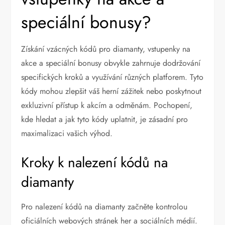
speciální bonusy?
Získání vzácných kódů pro diamanty, vstupenky na
akce a speciální bonusy obvykle zahrnuje dodržování
specifických kroků a využívání různých platforem. Tyto
kódy mohou zlepšit váš herní zážitek nebo poskytnout
exkluzivní přístup k akcím a odměnám. Pochopení,
kde hledat a jak tyto kódy uplatnit, je zásadní pro
maximalizaci vašich výhod.
Kroky k nalezení kódů na
diamanty
Pro nalezení kódů na diamanty začněte kontrolou
oficiálních webových stránek her a sociálních médií.