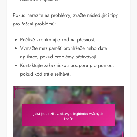
Pokud narazíte na problémy, zvažte následující tipy
pro řešení problémů:
Pečlivě zkontrolujte kód na přesnost.
Vymažte mezipaměť prohlížeče nebo data
aplikace, pokud problémy přetrvávají.
Kontaktujte zákaznickou podporu pro pomoc,
pokud kód stále selhává.