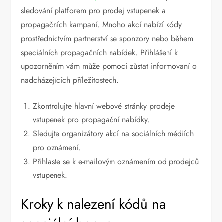
sledování platforem pro prodej vstupenek a
propagačních kampaní. Mnoho akcí nabízí kódy
prostřednictvím partnerství se sponzory nebo během
speciálních propagačních nabídek. Přihlášení k
upozorněním vám může pomoci zůstat informovaní o
nadcházejících příležitostech.
Zkontrolujte hlavní webové stránky prodeje
vstupenek pro propagační nabídky.
Sledujte organizátory akcí na sociálních médiích
pro oznámení.
Přihlaste se k e-mailovým oznámením od prodejců
vstupenek.
Kroky k nalezení kódů na