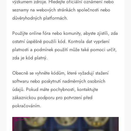
výzkumem zdroje. Hledejte oficiální oznámení nebo
seznamy na webových stránkách společnosti nebo
důvěryhodných platformách.
Použijte online fóra nebo komunity, abyste zjistili, zda
ostatní úspěšně použili kód. Kontrola dat vypršení
platnosti a podmínek použití může také pomoci určit,
zda je kód platný.
Obecně se vyhněte kódům, které vyžadují stažení
softwaru nebo poskytnutí nadměrných osobních
údajů. Pokud máte pochybnosti, kontaktujte
zákaznickou podporu pro potvrzení před
pokračováním.