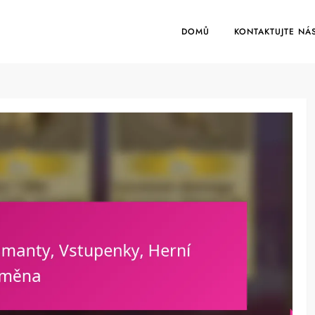
DOMŮ
KONTAKTUJTE NÁ