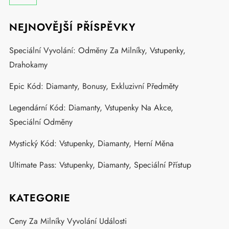
NEJNOVĚJŠÍ PŘÍSPĚVKY
Speciální Vyvolání: Odměny Za Milníky, Vstupenky,
Drahokamy
Epic Kód: Diamanty, Bonusy, Exkluzivní Předměty
Legendární Kód: Diamanty, Vstupenky Na Akce,
Speciální Odměny
Mystický Kód: Vstupenky, Diamanty, Herní Měna
Ultimate Pass: Vstupenky, Diamanty, Speciální Přístup
KATEGORIE
Ceny Za Milníky Vyvolání Události