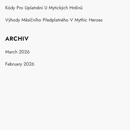
Kódy Pro Uplatnění U Mytických Hrdinů
Výhody Měsíčního Předplatného V Mythic Heroes
ARCHIV
March 2026
February 2026